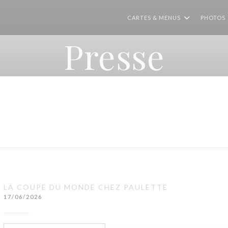
CARTES & MENUS
PHOTOS
Presse
LA COUPE DU MONDE CHEZ PAULETTE
17/06/2026