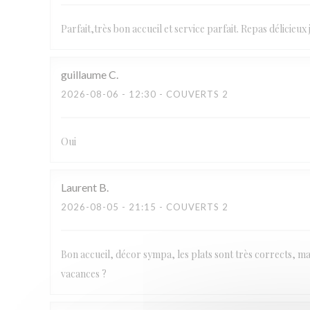
Parfait,très bon accueil et service parfait. Repas délicie
guillaume
C
2026-08-06
- 12:30 - COUVERTS 2
Oui
Laurent
B
2026-08-05
- 21:15 - COUVERTS 2
Bon accueil, décor sympa, les plats sont très corrects, mais
vacances ?